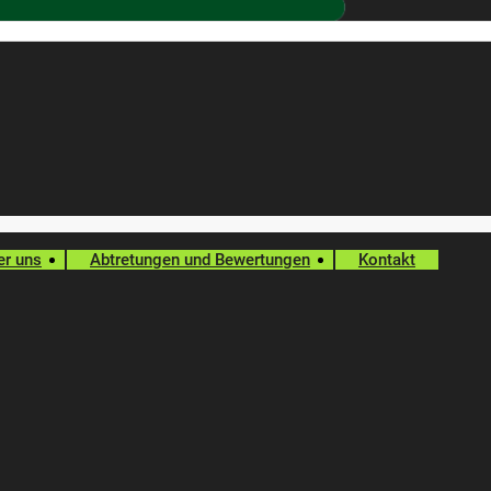
er uns
Abtretungen und Bewertungen
Kontakt