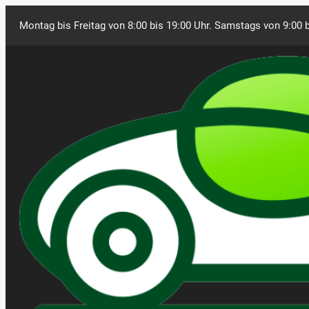
Montag bis Freitag von 8:00 bis 19:00 Uhr. Samstags von 9:00 b