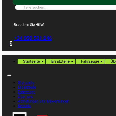
Suche:
Brauchen Sie Hilfe?
+34 959 501 246
0
Startseite
Ersatzteile
Fahrzeuge
Üb
Startseite
Ersatzteile
Fahrzeuge
Über uns
Abtretungen und Bewertungen
Kontakt