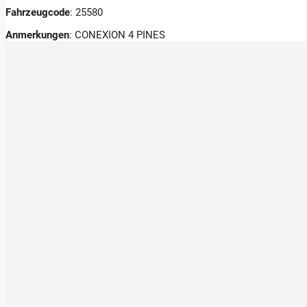
Fahrzeugcode
: 25580
Anmerkungen
:
CONEXION 4 PINES