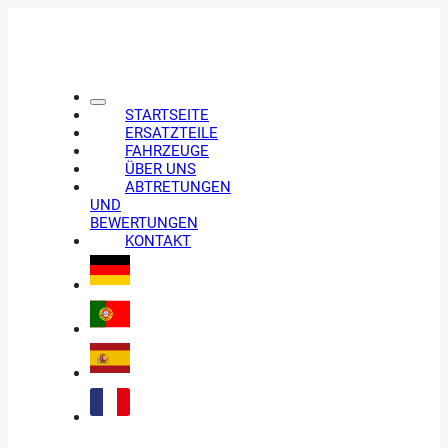
STARTSEITE
ERSATZTEILE
FAHRZEUGE
ÜBER UNS
ABTRETUNGEN
UND
BEWERTUNGEN
KONTAKT