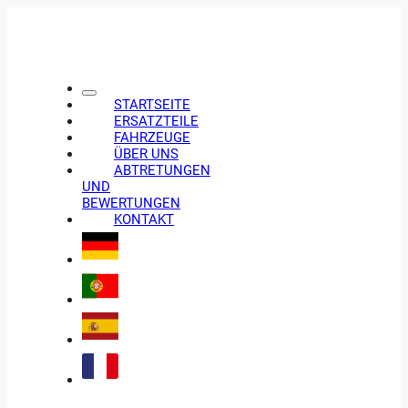
STARTSEITE
ERSATZTEILE
FAHRZEUGE
ÜBER UNS
ABTRETUNGEN
UND
BEWERTUNGEN
KONTAKT