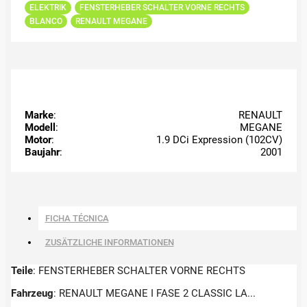
ELEKTRIK
FENSTERHEBER SCHALTER VORNE RECHTS
BLANCO
RENAULT MEGANE
Marke
:
RENAULT
Modell
:
MEGANE
Motor
:
1.9 DCi Expression (102CV)
Baujahr
:
2001
FICHA TÉCNICA
ZUSÄTZLICHE INFORMATIONEN
Teile
: FENSTERHEBER SCHALTER VORNE RECHTS
Fahrzeug
: RENAULT MEGANE I FASE 2 CLASSIC LA...