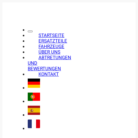
STARTSEITE
ERSATZTEILE
FAHRZEUGE
ÜBER UNS
ABTRETUNGEN
UND
BEWERTUNGEN
KONTAKT