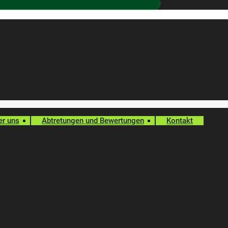
er uns
Abtretungen und Bewertungen
Kontakt