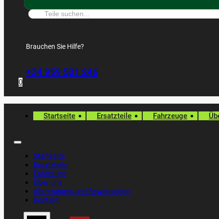
Suche:
Brauchen Sie Hilfe?
+34 959 501 246
0
Startseite
Ersatzteile
Fahrzeuge
Üb
Startseite
Ersatzteile
Fahrzeuge
Über uns
Abtretungen und Bewertungen
Kontakt