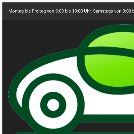
Montag bis Freitag von 8:00 bis 19:00 Uhr. Samstags von 9:00 b