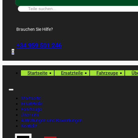
Suche:
Brauchen Sie Hilfe?
+34 959 501 246
0
Startseite
Ersatzteile
Fahrzeuge
Üb
Startseite
Ersatzteile
Fahrzeuge
Über uns
Abtretungen und Bewertungen
Kontakt