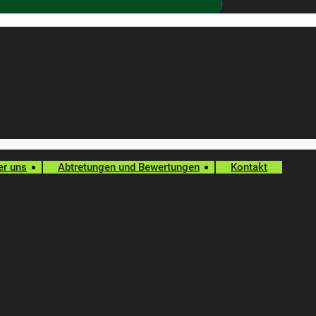
er uns
Abtretungen und Bewertungen
Kontakt