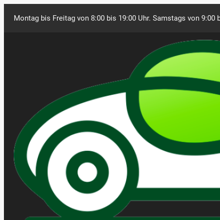
Montag bis Freitag von 8:00 bis 19:00 Uhr. Samstags von 9:00 b