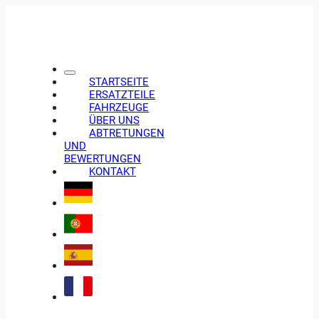
STARTSEITE
ERSATZTEILE
FAHRZEUGE
ÜBER UNS
ABTRETUNGEN
UND
BEWERTUNGEN
KONTAKT