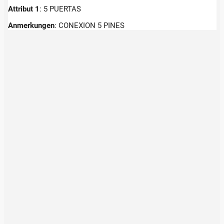
Attribut 1
: 5 PUERTAS
Anmerkungen
:
CONEXION 5 PINES