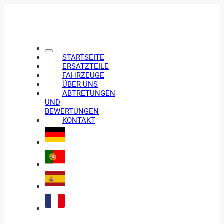
STARTSEITE
ERSATZTEILE
FAHRZEUGE
ÜBER UNS
ABTRETUNGEN
UND
BEWERTUNGEN
KONTAKT