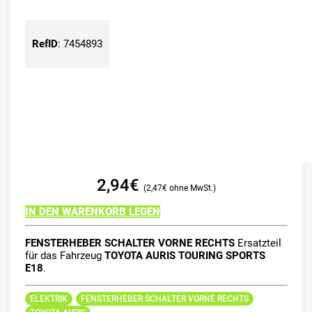
RefID
:
7454893
2,94
€
2,47
€
IN DEN WARENKORB LEGEN
FENSTERHEBER SCHALTER VORNE RECHTS
Ersatzteil
für das Fahrzeug
TOYOTA AURIS TOURING SPORTS
E18
.
ELEKTRIK
FENSTERHEBER SCHALTER VORNE RECHTS