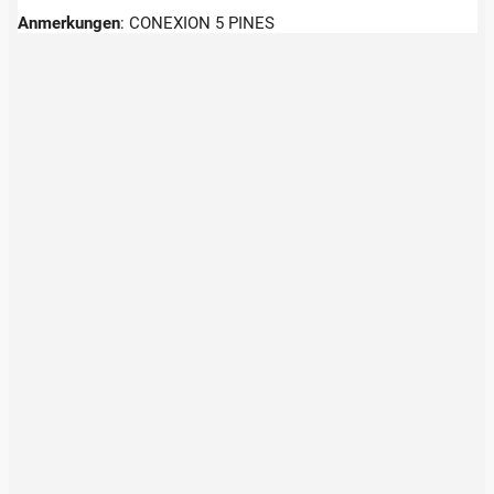
Anmerkungen
:
CONEXION 5 PINES