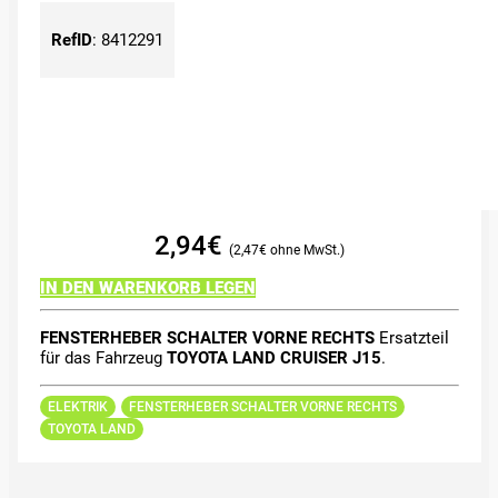
RefID
:
8412291
2,94
€
2,47
€
IN DEN WARENKORB LEGEN
FENSTERHEBER SCHALTER VORNE RECHTS
Ersatzteil
für das Fahrzeug
TOYOTA LAND CRUISER J15
.
ELEKTRIK
FENSTERHEBER SCHALTER VORNE RECHTS
TOYOTA LAND