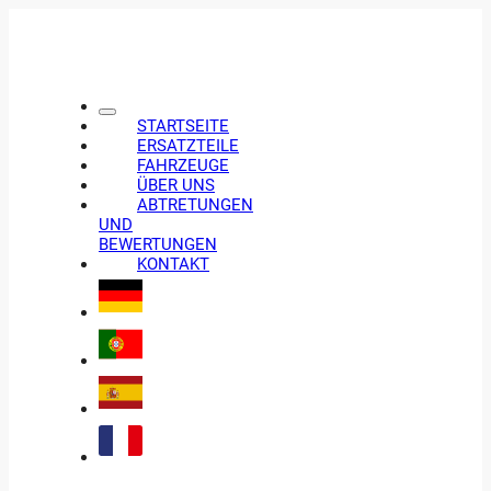
STARTSEITE
ERSATZTEILE
FAHRZEUGE
ÜBER UNS
ABTRETUNGEN
UND
BEWERTUNGEN
KONTAKT