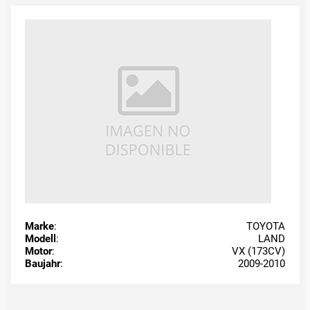
Marke
:
TOYOTA
Modell
:
LAND
Motor
:
VX (173CV)
Baujahr
:
2009-2010