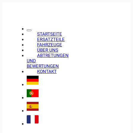
STARTSEITE
ERSATZTEILE
FAHRZEUGE
ÜBER UNS
ABTRETUNGEN
UND
BEWERTUNGEN
KONTAKT