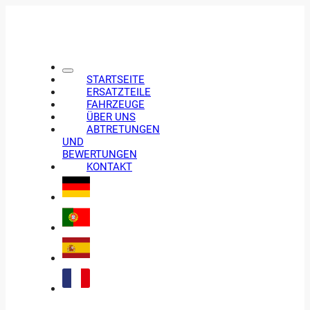
STARTSEITE
ERSATZTEILE
FAHRZEUGE
ÜBER UNS
ABTRETUNGEN
UND
BEWERTUNGEN
KONTAKT