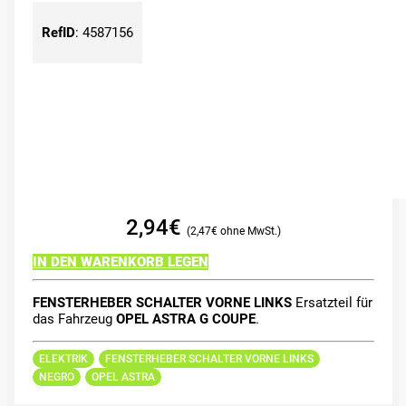
RefID
:
4587156
2,94
€
2,47
€
IN DEN WARENKORB LEGEN
FENSTERHEBER SCHALTER VORNE LINKS
Ersatzteil für
das Fahrzeug
OPEL ASTRA G COUPE
.
ELEKTRIK
FENSTERHEBER SCHALTER VORNE LINKS
NEGRO
OPEL ASTRA