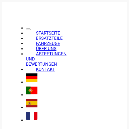
STARTSEITE
ERSATZTEILE
FAHRZEUGE
ÜBER UNS
ABTRETUNGEN
UND
BEWERTUNGEN
KONTAKT