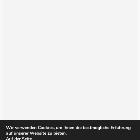
Wir verwenden Cookies, um Ihnen die bestmögliche Erfahrung
auf unserer Website zu bieten.
Auf der Seite