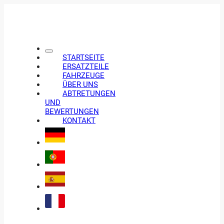
STARTSEITE
ERSATZTEILE
FAHRZEUGE
ÜBER UNS
ABTRETUNGEN
UND
BEWERTUNGEN
KONTAKT