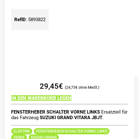
RefID
:
5893822
29,45
€
24,75
€
IN DEN WARENKORB LEGEN
FENSTERHEBER SCHALTER VORNE LINKS
Ersatzteil für
das Fahrzeug
SUZUKI GRAND VITARA JBJT
.
ELEKTRIK
FENSTERHEBER SCHALTER VORNE LINKS
VERDE
SUZUKI GRAND