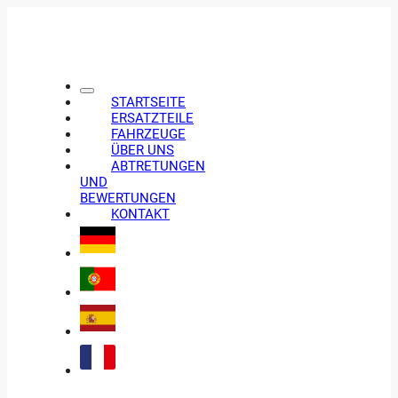
STARTSEITE
ERSATZTEILE
FAHRZEUGE
ÜBER UNS
ABTRETUNGEN
UND
BEWERTUNGEN
KONTAKT