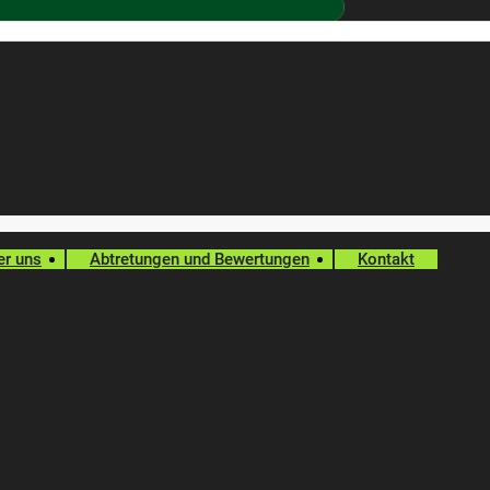
er uns
Abtretungen und Bewertungen
Kontakt