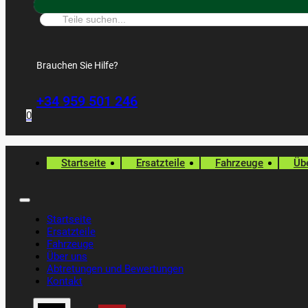
Suche:
Brauchen Sie Hilfe?
+34 959 501 246
0
Startseite
Ersatzteile
Fahrzeuge
Üb
Startseite
Ersatzteile
Fahrzeuge
Über uns
Abtretungen und Bewertungen
Kontakt