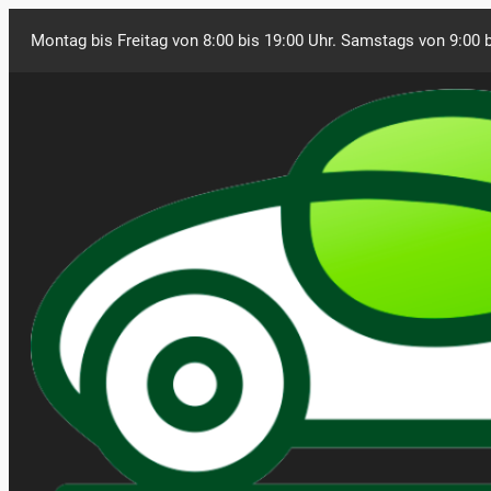
Montag bis Freitag von 8:00 bis 19:00 Uhr. Samstags von 9:00 b