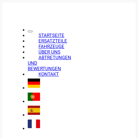
STARTSEITE
ERSATZTEILE
FAHRZEUGE
ÜBER UNS
ABTRETUNGEN
UND
BEWERTUNGEN
KONTAKT