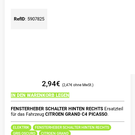
RefID
:
5907825
2,94
€
2,47
€
IN DEN WARENKORB LEGEN
FENSTERHEBER SCHALTER HINTEN RECHTS
Ersatzteil
für das Fahrzeug
CITROEN GRAND C4 PICASSO
.
ELEKTRIK
FENSTERHEBER SCHALTER HINTEN RECHTS
GRIS OSCURO
CITROEN GRAND