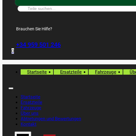
Suche:
Brauchen Sie Hilfe?
+34 959 501 246
0
Startseite
Ersatzteile
Fahrzeuge
Üb
Startseite
Ersatzteile
Fahrzeuge
Über uns
Abtretungen und Bewertungen
Kontakt