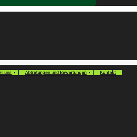
er uns
Abtretungen und Bewertungen
Kontakt