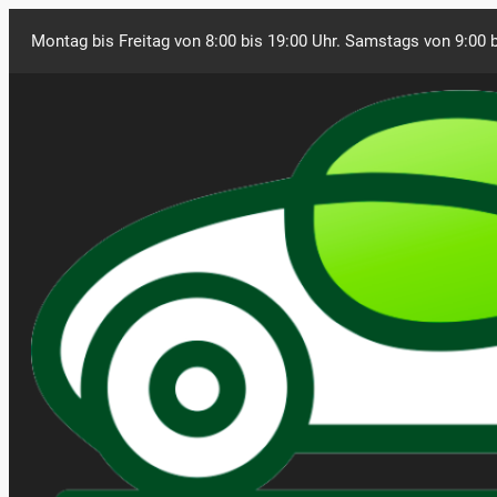
Montag bis Freitag von 8:00 bis 19:00 Uhr. Samstags von 9:00 b