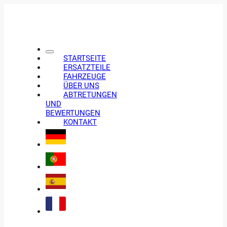
STARTSEITE
ERSATZTEILE
FAHRZEUGE
ÜBER UNS
ABTRETUNGEN
UND
BEWERTUNGEN
KONTAKT