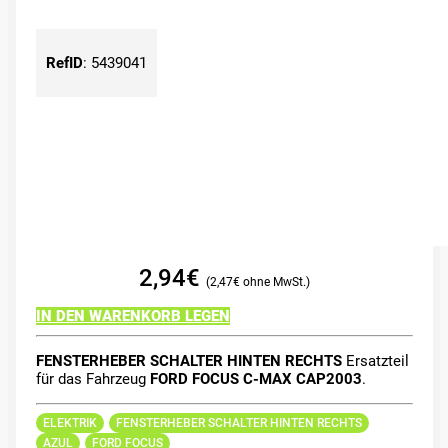
RefID
:
5439041
2,94
€
2,47
€
IN DEN WARENKORB LEGEN
FENSTERHEBER SCHALTER HINTEN RECHTS
Ersatzteil
für das Fahrzeug
FORD FOCUS C-MAX CAP2003
.
ELEKTRIK
FENSTERHEBER SCHALTER HINTEN RECHTS
AZUL
FORD FOCUS