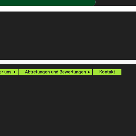
er uns
Abtretungen und Bewertungen
Kontakt