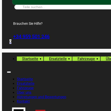
Suche:
Brauchen Sie Hilfe?
+34 959 501 246
0
Startseite
Ersatzteile
Fahrzeuge
Üb
Startseite
Ersatzteile
Fahrzeuge
Über uns
Abtretungen und Bewertungen
Kontakt