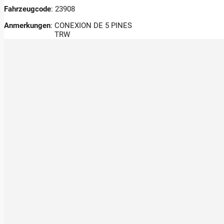
Fahrzeugcode
: 23908
Anmerkungen
:
CONEXION DE 5 PINES
TRW