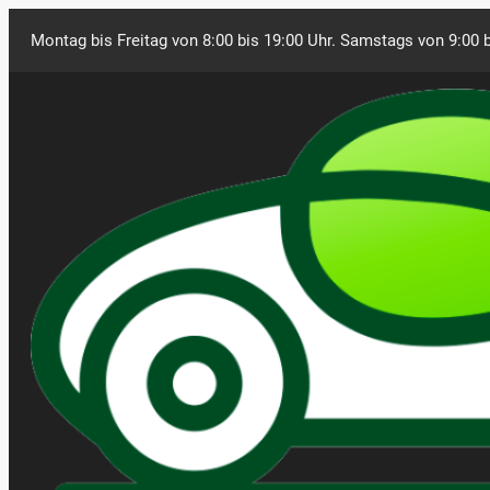
Montag bis Freitag von 8:00 bis 19:00 Uhr. Samstags von 9:00 b