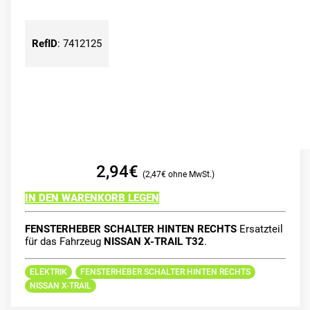
RefID
:
7412125
2,94
€
2,47
€
IN DEN WARENKORB LEGEN
FENSTERHEBER SCHALTER HINTEN RECHTS
Ersatzteil
für das Fahrzeug
NISSAN X-TRAIL T32
.
ELEKTRIK
FENSTERHEBER SCHALTER HINTEN RECHTS
NISSAN X-TRAIL