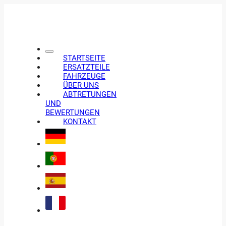
STARTSEITE
ERSATZTEILE
FAHRZEUGE
ÜBER UNS
ABTRETUNGEN
UND
BEWERTUNGEN
KONTAKT