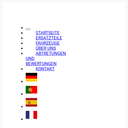
STARTSEITE
ERSATZTEILE
FAHRZEUGE
ÜBER UNS
ABTRETUNGEN
UND
BEWERTUNGEN
KONTAKT