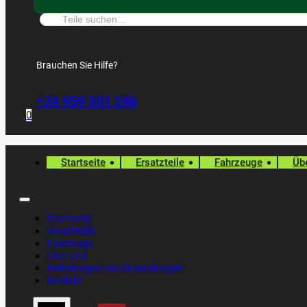
Suche:
Brauchen Sie Hilfe?
+34 959 501 246
0
Startseite
Ersatzteile
Fahrzeuge
Üb
Startseite
Ersatzteile
Fahrzeuge
Über uns
Abtretungen und Bewertungen
Kontakt