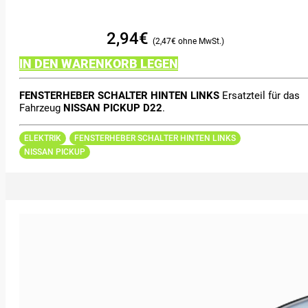
2,94
€
2,47
€
IN DEN WARENKORB LEGEN
FENSTERHEBER SCHALTER HINTEN LINKS
Ersatzteil für das
Fahrzeug
NISSAN PICKUP D22
.
ELEKTRIK
FENSTERHEBER SCHALTER HINTEN LINKS
NISSAN PICKUP