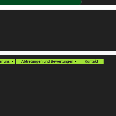
er uns
Abtretungen und Bewertungen
Kontakt