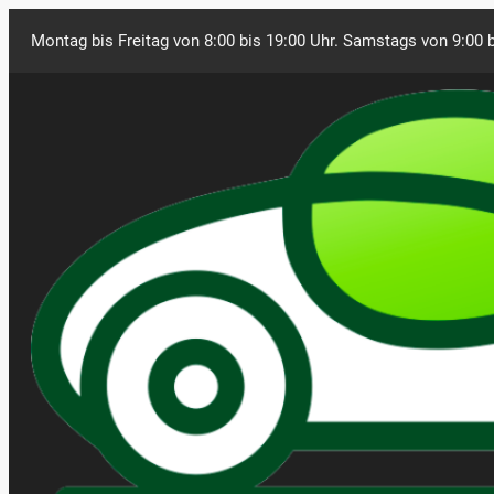
Montag bis Freitag von 8:00 bis 19:00 Uhr. Samstags von 9:00 b