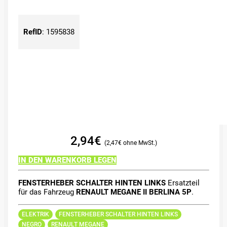
RefID
:
1595838
2,94
€
2,47
€
IN DEN WARENKORB LEGEN
FENSTERHEBER SCHALTER HINTEN LINKS
Ersatzteil
für das Fahrzeug
RENAULT MEGANE II BERLINA 5P
.
ELEKTRIK
FENSTERHEBER SCHALTER HINTEN LINKS
NEGRO
RENAULT MEGANE