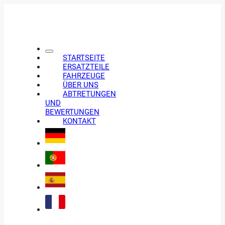
STARTSEITE
ERSATZTEILE
FAHRZEUGE
ÜBER UNS
ABTRETUNGEN
UND
BEWERTUNGEN
KONTAKT