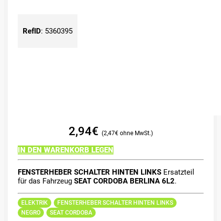
RefID
:
5360395
2,94
€
2,47
€
IN DEN WARENKORB LEGEN
FENSTERHEBER SCHALTER HINTEN LINKS
Ersatzteil
für das Fahrzeug
SEAT CORDOBA BERLINA 6L2
.
ELEKTRIK
FENSTERHEBER SCHALTER HINTEN LINKS
NEGRO
SEAT CORDOBA