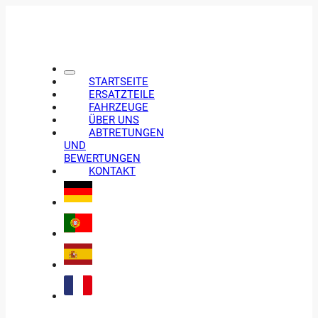
STARTSEITE
ERSATZTEILE
FAHRZEUGE
ÜBER UNS
ABTRETUNGEN
UND
BEWERTUNGEN
KONTAKT