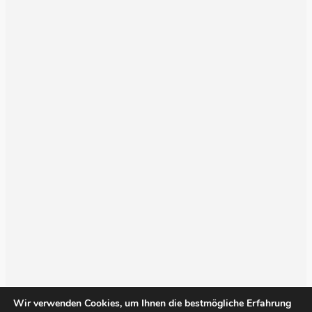
Wir verwenden Cookies, um Ihnen die bestmögliche Erfahrung