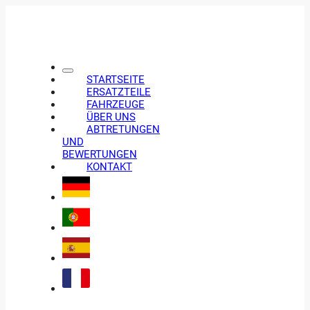
STARTSEITE
ERSATZTEILE
FAHRZEUGE
ÜBER UNS
ABTRETUNGEN
UND
BEWERTUNGEN
KONTAKT