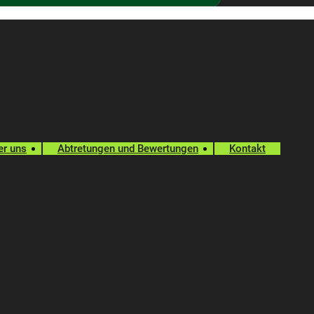
er uns
Abtretungen und Bewertungen
Kontakt