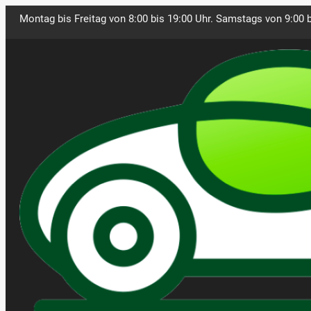
Montag bis Freitag von 8:00 bis 19:00 Uhr. Samstags von 9:00 b