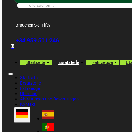
Suche:
Brauchen Sie Hilfe?
+34 959 501 246
0
Startseite
Ersatzteile
Fahrzeuge
Üb
Startseite
Ersatzteile
Fahrzeuge
Über uns
Abtretungen und Bewertungen
Kontakt