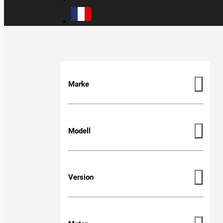
Marke
Modell
Version