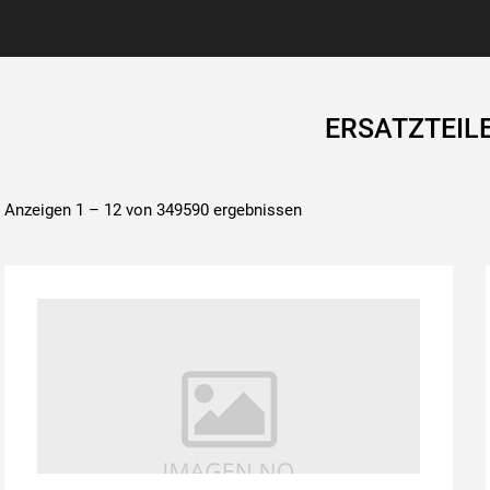
ERSATZTEIL
Anzeigen 1 – 12 von 349590 ergebnissen