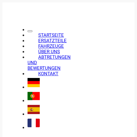
STARTSEITE
ERSATZTEILE
FAHRZEUGE
ÜBER UNS
ABTRETUNGEN
UND
BEWERTUNGEN
KONTAKT