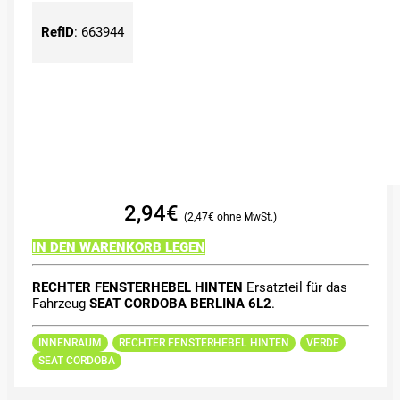
RefID
:
663944
2,94
€
2,47
€
IN DEN WARENKORB LEGEN
RECHTER FENSTERHEBEL HINTEN
Ersatzteil für das
Fahrzeug
SEAT CORDOBA BERLINA 6L2
.
INNENRAUM
RECHTER FENSTERHEBEL HINTEN
VERDE
SEAT CORDOBA