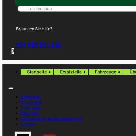
Suche:
Brauchen Sie Hilfe?
+34 959 501 246
0
Startseite
Ersatzteile
Fahrzeuge
Üb
Startseite
Ersatzteile
Fahrzeuge
Über uns
Abtretungen und Bewertungen
Kontakt