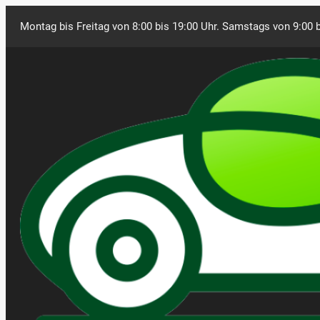
Montag bis Freitag von 8:00 bis 19:00 Uhr. Samstags von 9:00 b