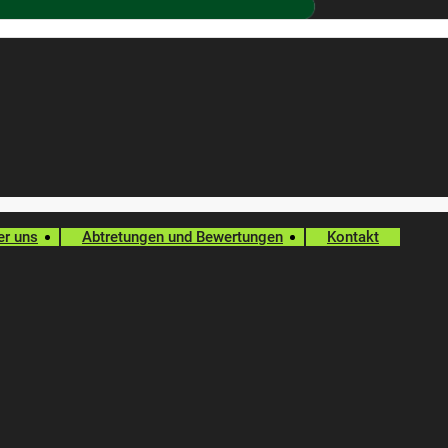
er uns
Abtretungen und Bewertungen
Kontakt