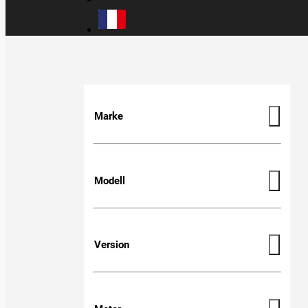
Marke
Modell
Version