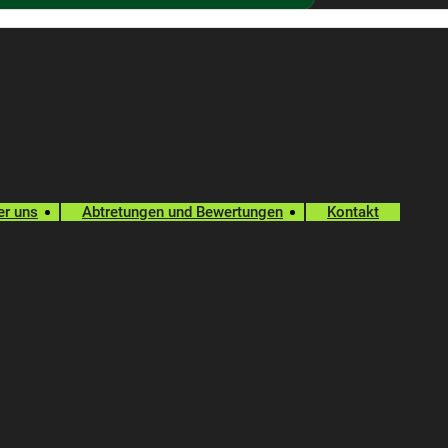
er uns
Abtretungen und Bewertungen
Kontakt