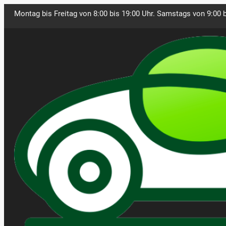
Montag bis Freitag von 8:00 bis 19:00 Uhr. Samstags von 9:00 b