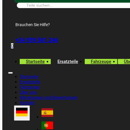
Suche:
Brauchen Sie Hilfe?
+34 959 501 246
0
Startseite
Ersatzteile
Fahrzeuge
Üb
Startseite
Ersatzteile
Fahrzeuge
Über uns
Abtretungen und Bewertungen
Kontakt