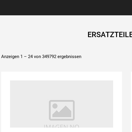
ERSATZTEIL
Anzeigen 1 – 24 von 349792 ergebnissen