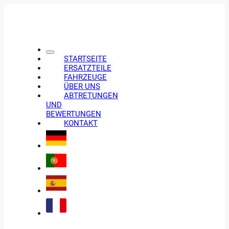
STARTSEITE
ERSATZTEILE
FAHRZEUGE
ÜBER UNS
ABTRETUNGEN
UND
BEWERTUNGEN
KONTAKT