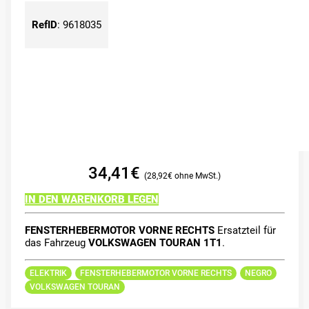
RefID
:
9618035
34,41
€
28,92
€
IN DEN WARENKORB LEGEN
FENSTERHEBERMOTOR VORNE RECHTS
Ersatzteil für
das Fahrzeug
VOLKSWAGEN TOURAN 1T1
.
ELEKTRIK
FENSTERHEBERMOTOR VORNE RECHTS
NEGRO
VOLKSWAGEN TOURAN