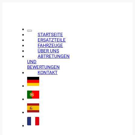
STARTSEITE
ERSATZTEILE
FAHRZEUGE
ÜBER UNS
ABTRETUNGEN
UND
BEWERTUNGEN
KONTAKT