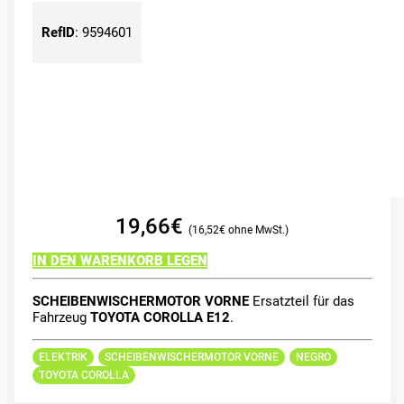
RefID
:
9594601
19,66
€
16,52
€
IN DEN WARENKORB LEGEN
SCHEIBENWISCHERMOTOR VORNE
Ersatzteil für das
Fahrzeug
TOYOTA COROLLA E12
.
ELEKTRIK
SCHEIBENWISCHERMOTOR VORNE
NEGRO
TOYOTA COROLLA