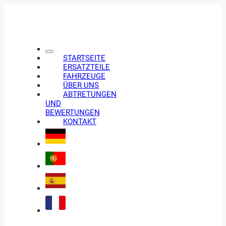
STARTSEITE
ERSATZTEILE
FAHRZEUGE
ÜBER UNS
ABTRETUNGEN
UND
BEWERTUNGEN
KONTAKT