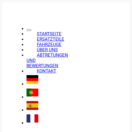
STARTSEITE
ERSATZTEILE
FAHRZEUGE
ÜBER UNS
ABTRETUNGEN
UND
BEWERTUNGEN
KONTAKT