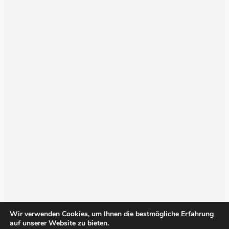
Wir verwenden Cookies, um Ihnen die bestmögliche Erfahrung
auf unserer Website zu bieten.