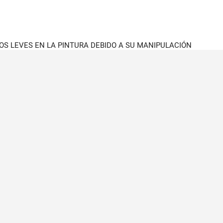
OS LEVES EN LA PINTURA DEBIDO A SU MANIPULACIÓN