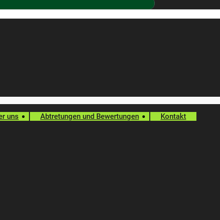
er uns
Abtretungen und Bewertungen
Kontakt