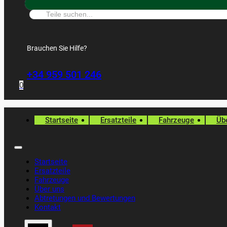
Suche:
Brauchen Sie Hilfe?
+34 959 501 246
0
Startseite
Ersatzteile
Fahrzeuge
Üb
Startseite
Ersatzteile
Fahrzeuge
Über uns
Abtretungen und Bewertungen
Kontakt