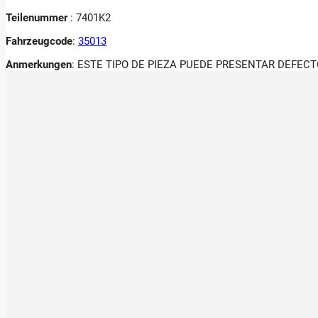
Teilenummer
: 7401K2
Fahrzeugcode
:
35013
Anmerkungen
:
ESTE TIPO DE PIEZA PUEDE PRESENTAR DEFECT