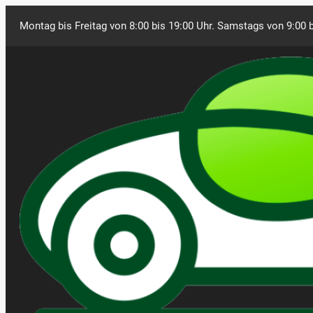
Montag bis Freitag von 8:00 bis 19:00 Uhr. Samstags von 9:00 b