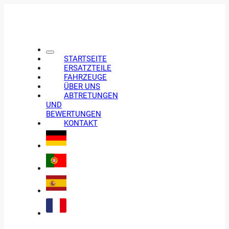
STARTSEITE
ERSATZTEILE
FAHRZEUGE
ÜBER UNS
ABTRETUNGEN
UND
BEWERTUNGEN
KONTAKT