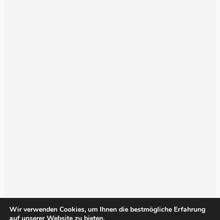
Wir verwenden Cookies, um Ihnen die bestmögliche Erfahrung
auf unserer Website zu bieten.