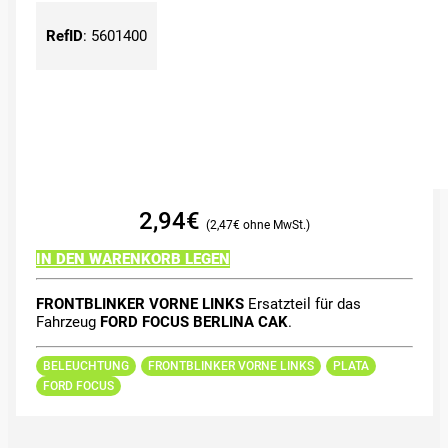
RefID
:
5601400
2,94
€
2,47
€
IN DEN WARENKORB LEGEN
FRONTBLINKER VORNE LINKS
Ersatzteil für das
Fahrzeug
FORD FOCUS BERLINA CAK
.
BELEUCHTUNG
FRONTBLINKER VORNE LINKS
PLATA
FORD FOCUS