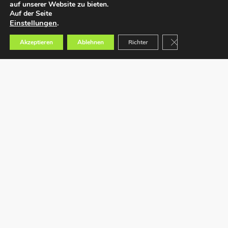
auf unserer Website zu bieten.
Auf der Seite
Einstellungen
.
GDPR Cookie-Bann
Akzeptieren
Ablehnen
Richter