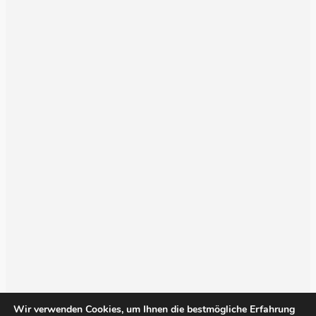
Wir verwenden Cookies, um Ihnen die bestmögliche Erfahrung