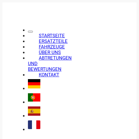
STARTSEITE
ERSATZTEILE
FAHRZEUGE
ÜBER UNS
ABTRETUNGEN
UND
BEWERTUNGEN
KONTAKT