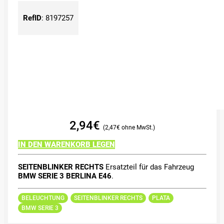
RefID
:
8197257
2,94
€
2,47
€
IN DEN WARENKORB LEGEN
SEITENBLINKER RECHTS
Ersatzteil für das Fahrzeug
BMW SERIE 3 BERLINA E46
.
BELEUCHTUNG
SEITENBLINKER RECHTS
PLATA
BMW SERIE 3