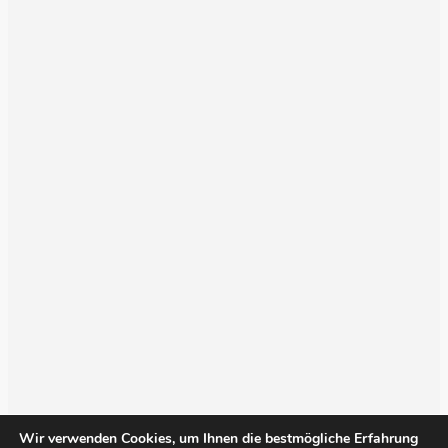
Wir verwenden Cookies, um Ihnen die bestmögliche Erfahrung