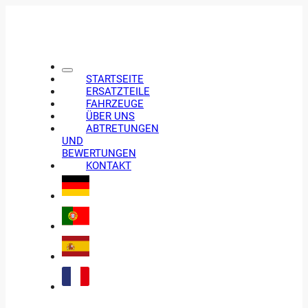
STARTSEITE
ERSATZTEILE
FAHRZEUGE
ÜBER UNS
ABTRETUNGEN
UND
BEWERTUNGEN
KONTAKT