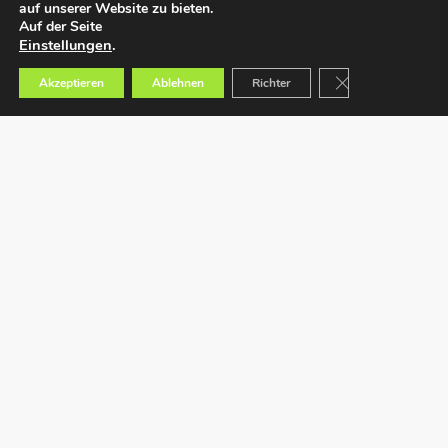
auf unserer Website zu bieten.
Auf der Seite
Einstellungen
.
GDPR Cookie-Bann
Akzeptieren
Ablehnen
Richter