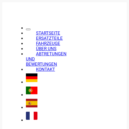
STARTSEITE
ERSATZTEILE
FAHRZEUGE
ÜBER UNS
ABTRETUNGEN
UND
BEWERTUNGEN
KONTAKT