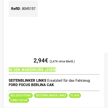
RefID
:
8045157
2,94
€
2,47
€
IN DEN WARENKORB LEGEN
SEITENBLINKER LINKS
Ersatzteil für das Fahrzeug
FORD FOCUS BERLINA CAK
.
BELEUCHTUNG
SEITENBLINKER LINKS
PLATA
FORD FOCUS