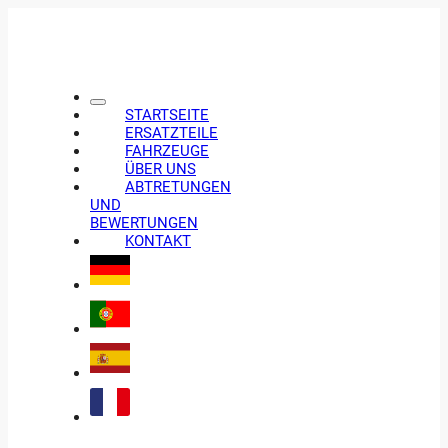
STARTSEITE
ERSATZTEILE
FAHRZEUGE
ÜBER UNS
ABTRETUNGEN
UND
BEWERTUNGEN
KONTAKT