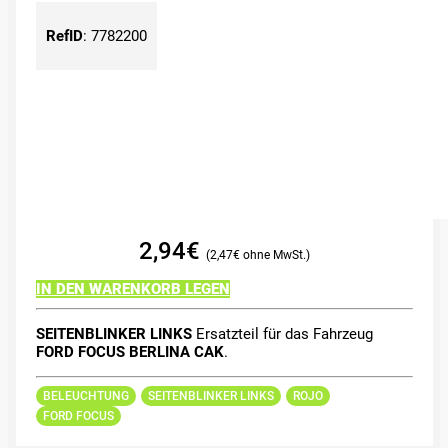
RefID
:
7782200
2,94
€
2,47
€
IN DEN WARENKORB LEGEN
SEITENBLINKER LINKS
Ersatzteil für das Fahrzeug
FORD FOCUS BERLINA CAK
.
BELEUCHTUNG
SEITENBLINKER LINKS
ROJO
FORD FOCUS