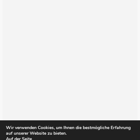
Wir verwenden Cookies, um Ihnen die bestmögliche Erfahrung
auf unserer Website zu bieten.
Auf der Seite