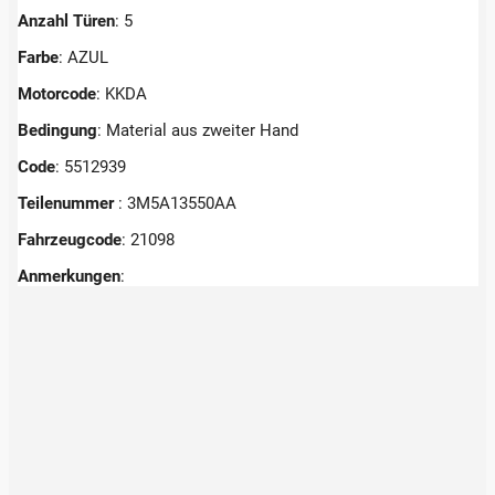
Anzahl Türen
: 5
Farbe
: AZUL
Motorcode
: KKDA
Bedingung
: Material aus zweiter Hand
Code
: 5512939
Teilenummer
: 3M5A13550AA
Fahrzeugcode
: 21098
Anmerkungen
: