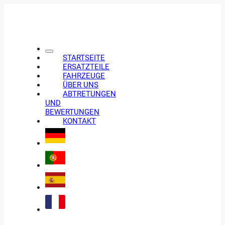
STARTSEITE
ERSATZTEILE
FAHRZEUGE
ÜBER UNS
ABTRETUNGEN
UND
BEWERTUNGEN
KONTAKT