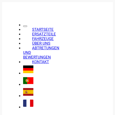
STARTSEITE
ERSATZTEILE
FAHRZEUGE
ÜBER UNS
ABTRETUNGEN
UND
BEWERTUNGEN
KONTAKT