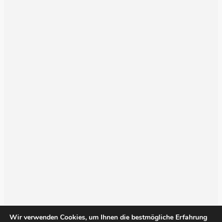
Wir verwenden Cookies, um Ihnen die bestmögliche Erfahrung