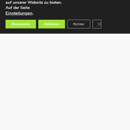
auf unserer Website zu bieten.
Auf der Seite
Einstellungen
.
GDPR Cookie-Bann
Akzeptieren
Ablehnen
Richter