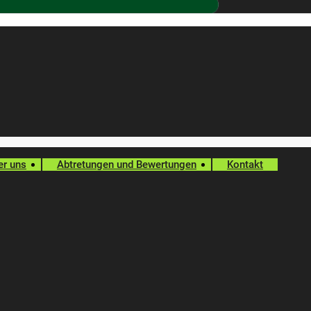
er uns
Abtretungen und Bewertungen
Kontakt