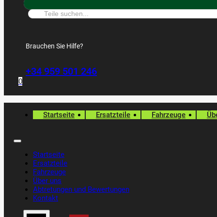
Suche:
Brauchen Sie Hilfe?
+34 959 501 246
0
Startseite
Ersatzteile
Fahrzeuge
Üb
Startseite
Ersatzteile
Fahrzeuge
Über uns
Abtretungen und Bewertungen
Kontakt