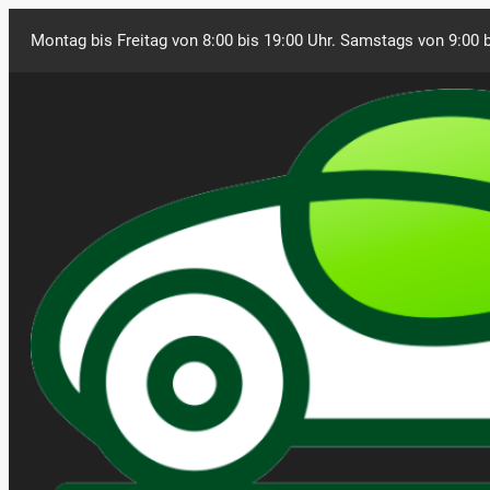
Montag bis Freitag von 8:00 bis 19:00 Uhr. Samstags von 9:00 b