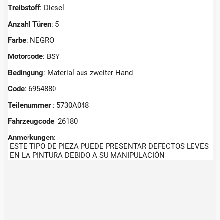
Treibstoff
: Diesel
Anzahl Türen
: 5
Farbe
: NEGRO
Motorcode
: BSY
Bedingung
: Material aus zweiter Hand
Code
: 6954880
Teilenummer
: 5730A048
Fahrzeugcode
: 26180
Anmerkungen
:
ESTE TIPO DE PIEZA PUEDE PRESENTAR DEFECTOS LEVES
EN LA PINTURA DEBIDO A SU MANIPULACIÓN