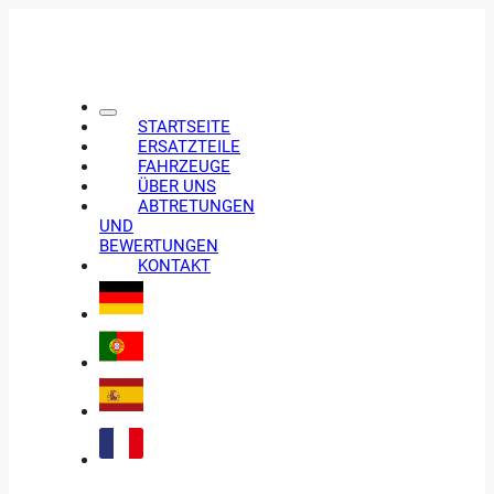
STARTSEITE
ERSATZTEILE
FAHRZEUGE
ÜBER UNS
ABTRETUNGEN
UND
BEWERTUNGEN
KONTAKT