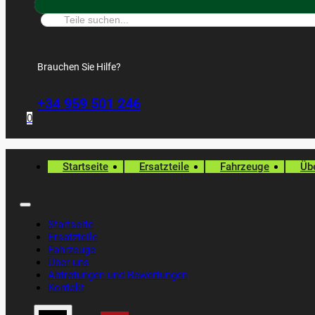
Suche:
Brauchen Sie Hilfe?
+34 959 501 246
0
Startseite
Ersatzteile
Fahrzeuge
Üb
Startseite
Ersatzteile
Fahrzeuge
Über uns
Abtretungen und Bewertungen
Kontakt