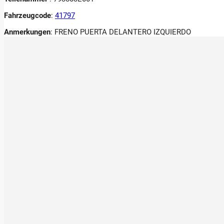
Fahrzeugcode
:
41797
Anmerkungen
:
FRENO PUERTA DELANTERO IZQUIERDO