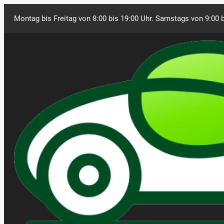
Montag bis Freitag von 8:00 bis 19:00 Uhr. Samstags von 9:00 b