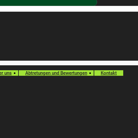
er uns
Abtretungen und Bewertungen
Kontakt