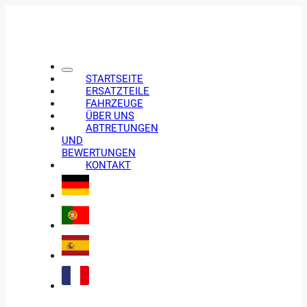
STARTSEITE
ERSATZTEILE
FAHRZEUGE
ÜBER UNS
ABTRETUNGEN
UND
BEWERTUNGEN
KONTAKT