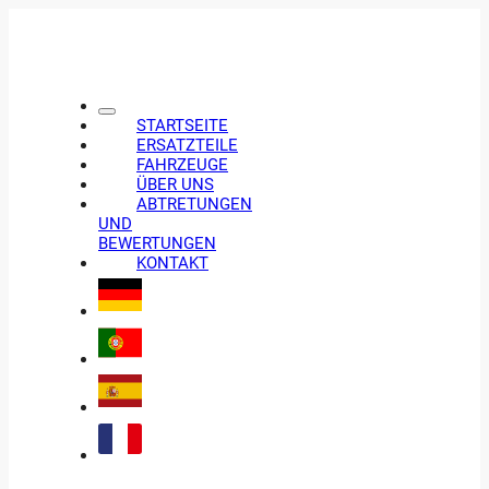
STARTSEITE
ERSATZTEILE
FAHRZEUGE
ÜBER UNS
ABTRETUNGEN
UND
BEWERTUNGEN
KONTAKT