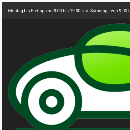
Montag bis Freitag von 8:00 bis 19:00 Uhr. Samstags von 9:00 b