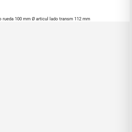
do rueda 100 mm Ø articul lado transm 112 mm