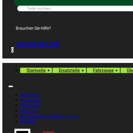
Suche:
Brauchen Sie Hilfe?
+34 959 501 246
0
Startseite
Ersatzteile
Fahrzeuge
Üb
Startseite
Ersatzteile
Fahrzeuge
Über uns
Abtretungen und Bewertungen
Kontakt