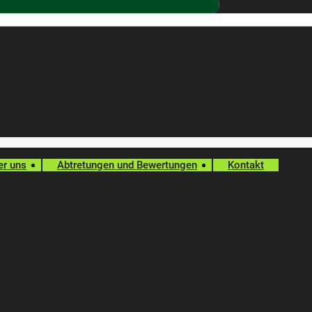
er uns
Abtretungen und Bewertungen
Kontakt