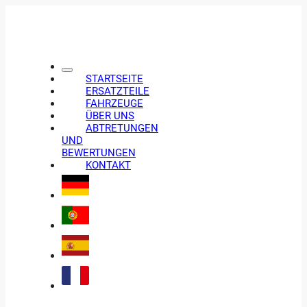
STARTSEITE
ERSATZTEILE
FAHRZEUGE
ÜBER UNS
ABTRETUNGEN
UND
BEWERTUNGEN
KONTAKT