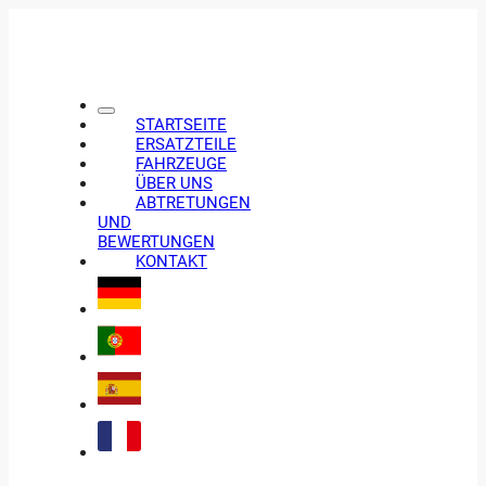
STARTSEITE
ERSATZTEILE
FAHRZEUGE
ÜBER UNS
ABTRETUNGEN
UND
BEWERTUNGEN
KONTAKT