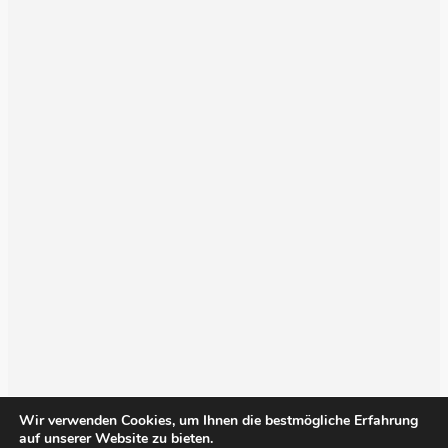
Wir verwenden Cookies, um Ihnen die bestmögliche Erfahrung
auf unserer Website zu bieten.