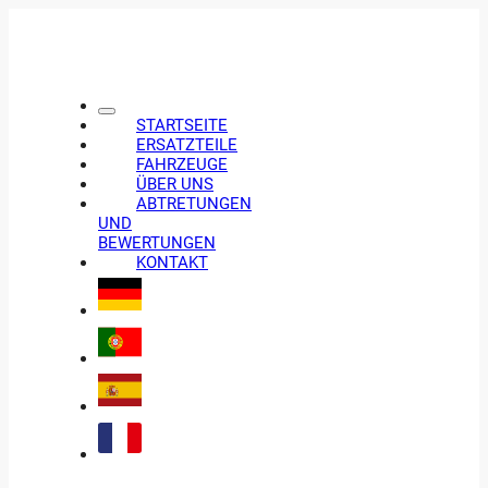
STARTSEITE
ERSATZTEILE
FAHRZEUGE
ÜBER UNS
ABTRETUNGEN
UND
BEWERTUNGEN
KONTAKT